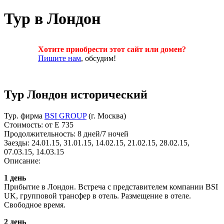
Тур в Лондон
Хотите приобрести этот сайт или домен?
Пишите нам
, обсудим!
Тур Лондон исторический
Тур. фирма
BSI GROUP
(г. Москва)
Стоимость: от E 735
Продолжительность: 8 дней/7 ночей
Заезды: 24.01.15, 31.01.15, 14.02.15, 21.02.15, 28.02.15,
07.03.15, 14.03.15
Описание:
1 день
Прибытие в Лондон. Встреча с представителем компании BSI
UK, групповой трансфер в отель. Размещение в отеле.
Свободное время.
2 день