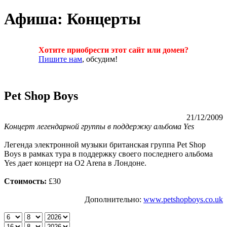
Афиша: Концерты
Хотите приобрести этот сайт или домен?
Пишите нам
, обсудим!
Pet Shop Boys
21/12/2009
Концерт легендарной группы в поддержку альбома Yes
Легенда электронной музыки британская группа Pet Shop
Boys в рамках тура в поддержку своего последнего альбома
Yes дает концерт на O2 Arena в Лондоне.
Стоимость:
£30
Дополнительно:
www.petshopboys.co.uk