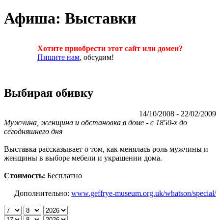
Афиша: Выставки
Хотите приобрести этот сайт или домен?
Пишите нам
, обсудим!
Выбирая обивку
14/10/2008 - 22/02/2009
Мужчина, женщина и обстановка в доме - с 1850-х до
сегодняшнего дня
Выставка рассказывает о том, как менялась роль мужчины и
женщины в выборе мебели и украшении дома.
Стоимость:
Бесплатно
Дополнительно:
www.geffrye-museum.org.uk/whatson/special/