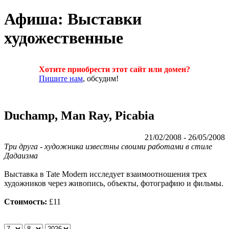
Афиша: Выставки
художественные
Хотите приобрести этот сайт или домен?
Пишите нам
, обсудим!
Duchamp, Man Ray, Picabia
21/02/2008 - 26/05/2008
Три друга - художника известны своими работами в стиле
Дадаизма
Выставка в Tate Modern исследует взаимоотношения трех
художников через живопись, объекты, фотографию и фильмы.
Стоимость:
£11