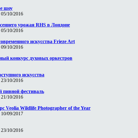
е шоу
 05/10/2016
сеннего урожая RHS в Лондоне
 05/10/2016
овременного искусства Frieze Art
 09/10/2016
ный конкурс духовых оркестров
ступного искусства
 23/10/2016
й пивной фестиваль
 21/10/2016
 Veolia Wildlife Photographer of the Year
 10/09/2017
 23/10/2016