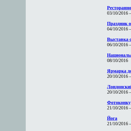
Ресторанно
03/10/2016 -
Праздник о
04/10/2016 -
Выставка с
06/10/2016 -
Националь
08/10/2016
Ярмарка до
20/10/2016 -
Лондонски
20/10/2016 -
Фотоконкурс
21/10/2016 -
Йога
21/10/2016 -