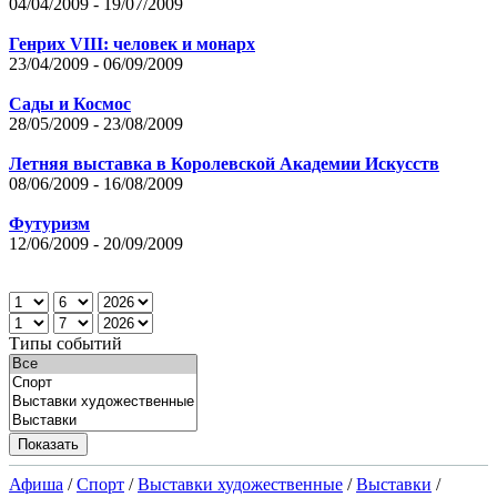
04/04/2009 - 19/07/2009
Генрих VIII: человек и монарх
23/04/2009 - 06/09/2009
Сады и Космос
28/05/2009 - 23/08/2009
Летняя выставка в Королевской Академии Искусств
08/06/2009 - 16/08/2009
Футуризм
12/06/2009 - 20/09/2009
Типы событий
Афиша
/
Спорт
/
Выставки художественные
/
Выставки
/