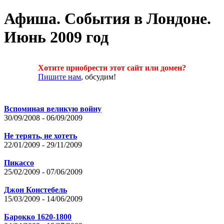
Афиша. Cобытия в Лондоне.
Июнь 2009 год
Хотите приобрести этот сайт или домен?
Пишите нам
, обсудим!
Вспоминая великую войну
30/09/2008 - 06/09/2009
Не терять, не хотеть
22/01/2009 - 29/11/2009
Пикассо
25/02/2009 - 07/06/2009
Джон Констебель
15/03/2009 - 14/06/2009
Барокко 1620-1800